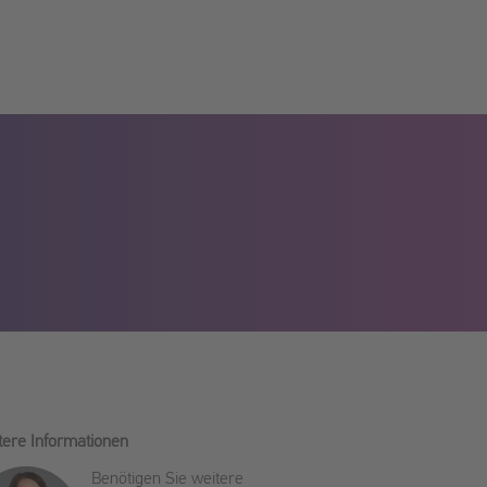
tere Informationen
Benötigen Sie weitere